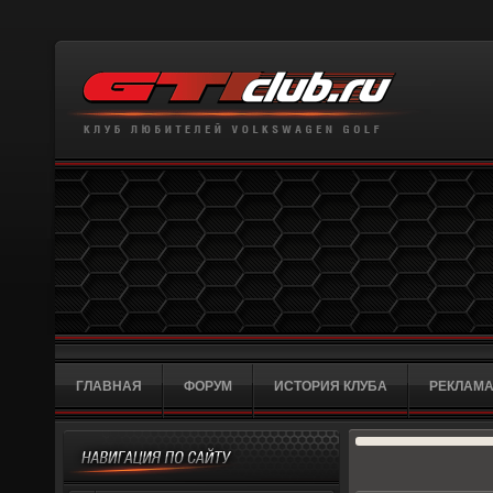
ГЛАВНАЯ
ФОРУМ
ИСТОРИЯ КЛУБА
РЕКЛАМА