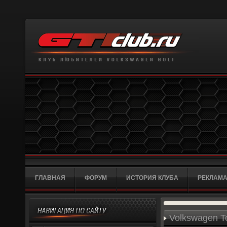
ГЛАВНАЯ
ФОРУМ
ИСТОРИЯ КЛУБА
РЕКЛАМА
Volkswagen T