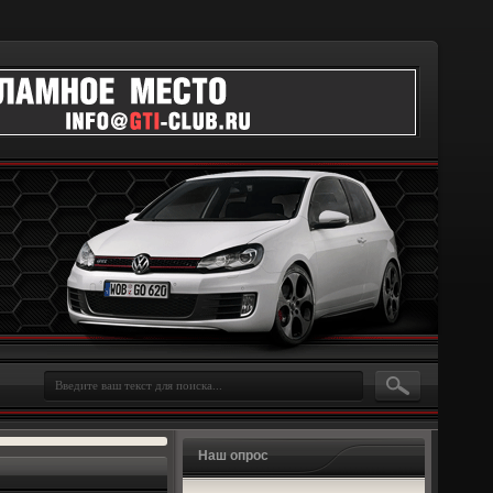
Наш опрос