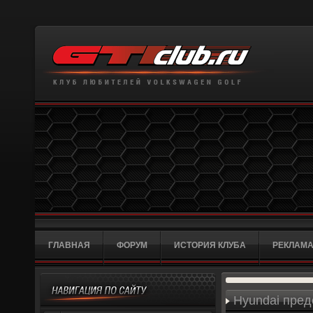
ГЛАВНАЯ
ФОРУМ
ИСТОРИЯ КЛУБА
РЕКЛАМА
Hyundai пред