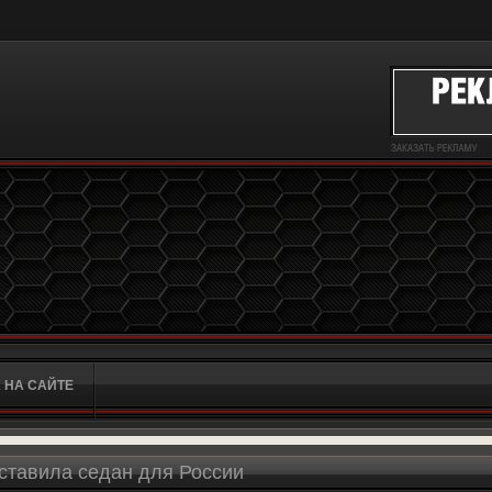
 НА САЙТЕ
ставила седан для России