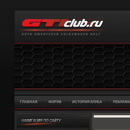
ГЛАВНАЯ
ФОРУМ
ИСТОРИЯ КЛУБА
РЕКЛАМА