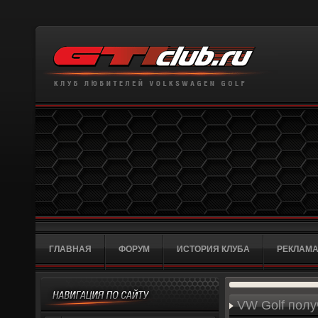
ГЛАВНАЯ
ФОРУМ
ИСТОРИЯ КЛУБА
РЕКЛАМА
VW Golf полу