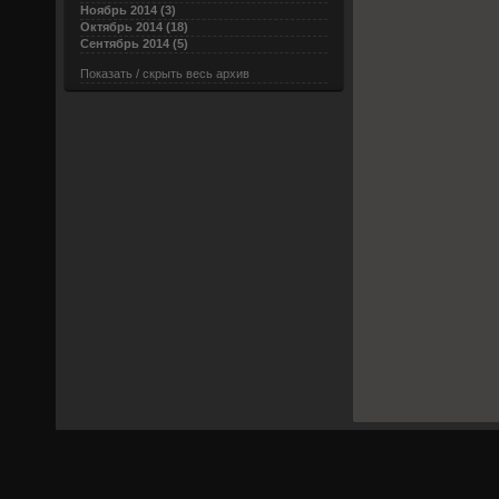
Ноябрь 2014 (3)
Октябрь 2014 (18)
Сентябрь 2014 (5)
Показать / скрыть весь архив