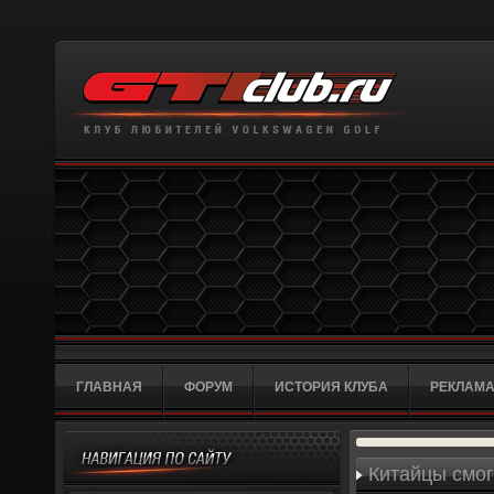
ГЛАВНАЯ
ФОРУМ
ИСТОРИЯ КЛУБА
РЕКЛАМА
Китайцы смогу