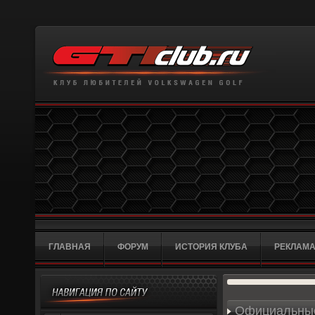
ГЛАВНАЯ
ФОРУМ
ИСТОРИЯ КЛУБА
РЕКЛАМА
Официальные