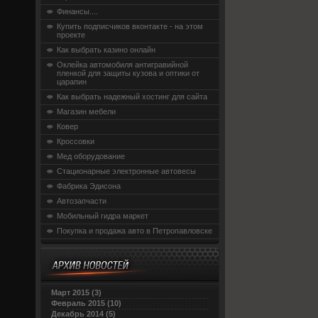
Финансы....
Купить подписчиков вконтакте - на этом
проекте
Как выбрать казино онлайн
Оклейка автомобиля антигравийной
пленкой для защиты кузова и оптики от
царапин
Как выбрать надежный хостинг для сайта
Магазин мебели
Ковер
Кроссовки
Мед оборудование
Стационарные электронные автовесы
Фабрика Эдисона
Автозапчасти
Мобильный гидра маркет
Покупка и продажа авто в Петропавловске
Март 2015 (3)
Февраль 2015 (10)
Декабрь 2014 (5)