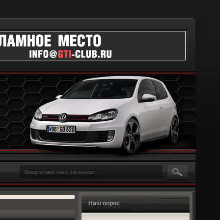
Наш опрос